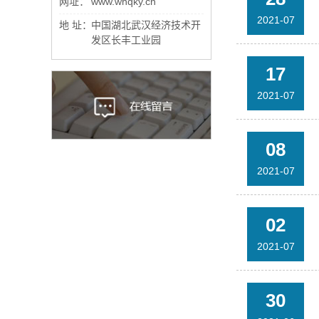
网址：
www.whqky.cn
2021-07
地 址：
中国湖北武汉经济技术开
发区长丰工业园
17
2021-07
08
2021-07
02
2021-07
30