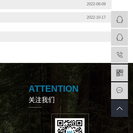
2022-08-09
2022-10-17
ATTENTION
关注我们