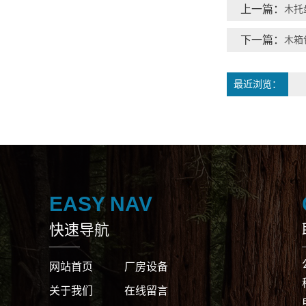
上一篇：
木托
下一篇：
木箱
最近浏览：
EASY NAV
快速导航
网站首页
厂房设备
关于我们
在线留言