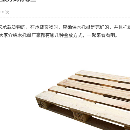
次
来承载货物的，在承载货物时，应确保木托盘是完好的，并且托
大家介绍
木托盘厂家
都有哪几种叠放方式，一起来看看吧。