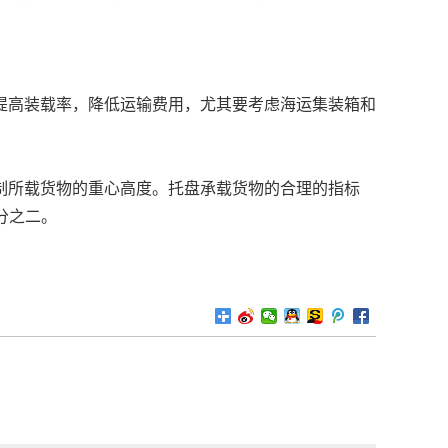
提高装载率，降低运输费用，尤其要考虑海运集装箱和
制所载货物的重心高度。托盘承载货物的合理的指标
分之二。