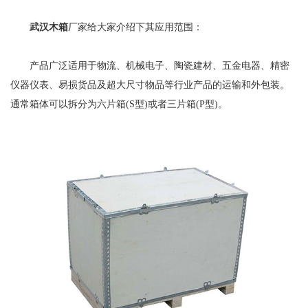
武汉木箱
厂家给大家介绍下其应用范围：
产品广泛适用于物流、机械电子、陶瓷建材、五金电器、精密
仪器仪表、易损货品及超大尺寸物品等行业产品的运输和外包装。
通常箱体可以拆分为六片箱(S型)或者三片箱(P型)。