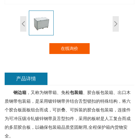
在线询价
产品详情
钢边箱
，又称为钢带箱、免检
包装箱
、胶合板包装箱、出口木
质钢带包装箱，是采用镀锌钢带并结合舌型锁扣的特殊结构，将六
个胶合板面板组合而成，可折叠、可拆装的胶合板包装箱，连接件
为可冲压级冷轧镀锌钢带及舌型扣件，采用的板材是人工复合而成
的多层胶合板，以确保包装箱品质坚固耐用,全程保护箱内货物安
全。